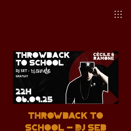
THROWBACK TO
SCHOOL - DJ SEB