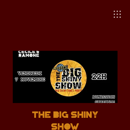
THE BIG SHINY
SHOW