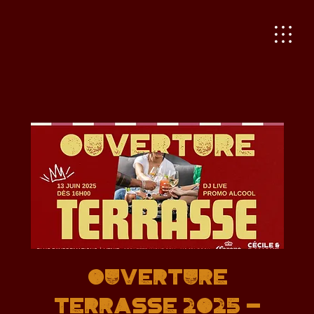
OUVERTURE
TERRASSE 2025 -