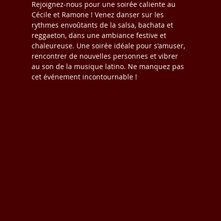
Rejoignez-nous pour une soirée caliente au 
Cécile et Ramone ! Venez danser sur les 
rythmes envoûtants de la salsa, bachata et 
reggaeton, dans une ambiance festive et 
chaleureuse. Une soirée idéale pour s'amuser, 
rencontrer de nouvelles personnes et vibrer 
au son de la musique latino. Ne manquez pas 
cet événement incontournable !