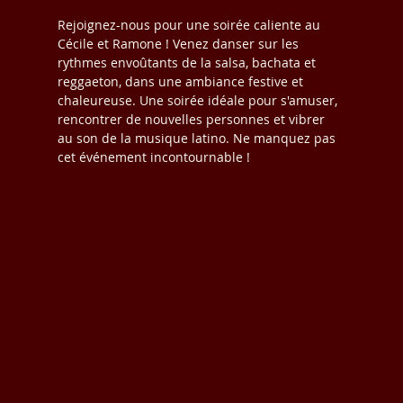
Rejoignez-nous pour une soirée caliente au 
Cécile et Ramone ! Venez danser sur les 
rythmes envoûtants de la salsa, bachata et 
reggaeton, dans une ambiance festive et 
chaleureuse. Une soirée idéale pour s'amuser, 
rencontrer de nouvelles personnes et vibrer 
au son de la musique latino. Ne manquez pas 
cet événement incontournable !