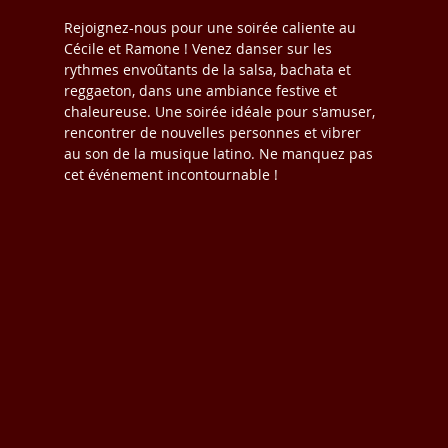
Rejoignez-nous pour une soirée caliente au 
Cécile et Ramone ! Venez danser sur les 
rythmes envoûtants de la salsa, bachata et 
reggaeton, dans une ambiance festive et 
chaleureuse. Une soirée idéale pour s'amuser, 
rencontrer de nouvelles personnes et vibrer 
au son de la musique latino. Ne manquez pas 
cet événement incontournable !