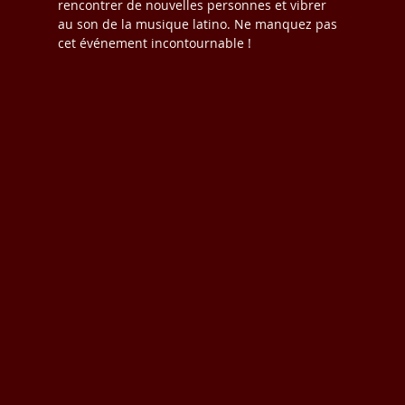
rencontrer de nouvelles personnes et vibrer 
au son de la musique latino. Ne manquez pas 
cet événement incontournable !