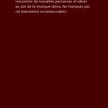
rencontrer de nouvelles personnes et vibrer 
au son de la musique latino. Ne manquez pas 
cet événement incontournable !