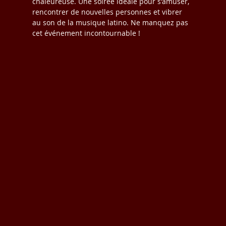
chaleureuse. Une soirée idéale pour s'amuser, 
rencontrer de nouvelles personnes et vibrer 
au son de la musique latino. Ne manquez pas 
cet événement incontournable !