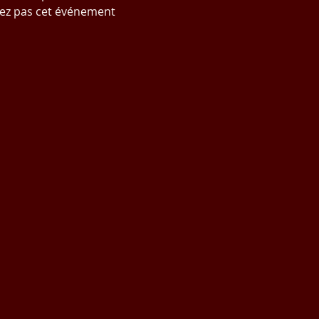
uez pas cet événement 