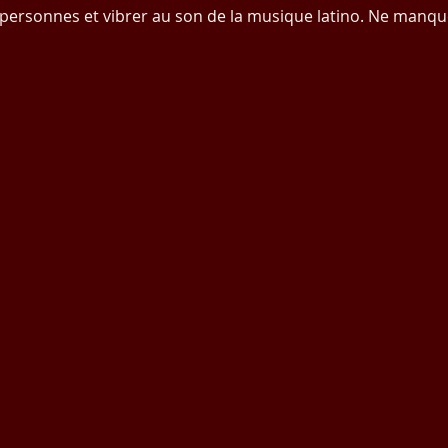
 personnes et vibrer au son de la musique latino. Ne manq