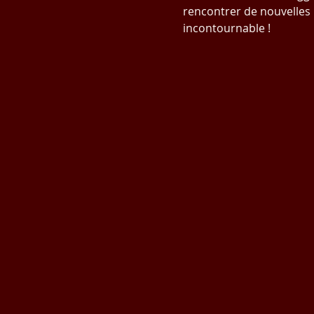
rencontrer de nouvelles
incontournable !