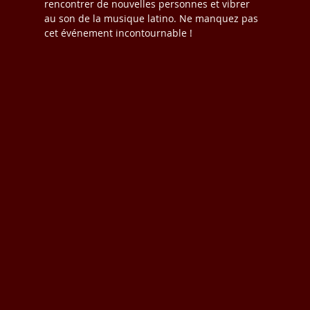
rencontrer de nouvelles personnes et vibrer 
au son de la musique latino. Ne manquez pas 
cet événement incontournable !