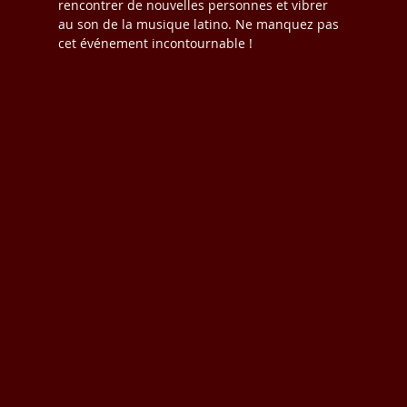
rencontrer de nouvelles personnes et vibrer 
au son de la musique latino. Ne manquez pas 
cet événement incontournable !