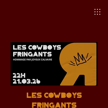
LES COWBOYS
FRINGANTS