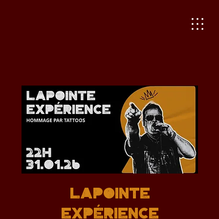
LAPOINTE
EXPÉRIENCE