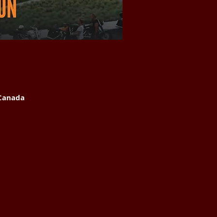
 Canada