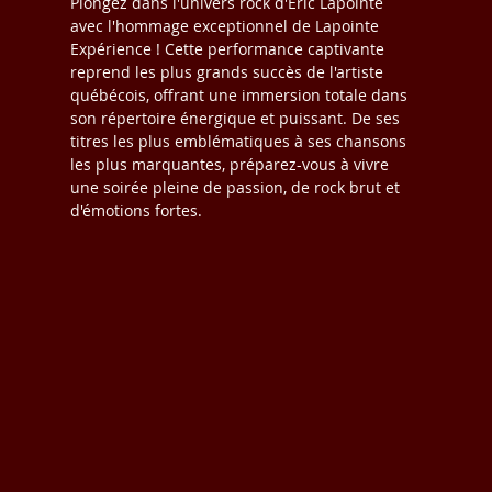
Plongez dans l'univers rock d'Éric Lapointe 
avec l'hommage exceptionnel de Lapointe 
Expérience ! Cette performance captivante 
reprend les plus grands succès de l'artiste 
québécois, offrant une immersion totale dans 
son répertoire énergique et puissant. De ses 
titres les plus emblématiques à ses chansons 
les plus marquantes, préparez-vous à vivre 
une soirée pleine de passion, de rock brut et 
d'émotions fortes. 