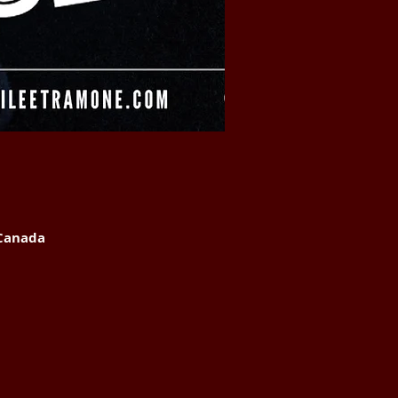
 Canada