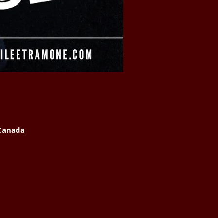
 Canada