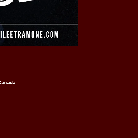
 Canada