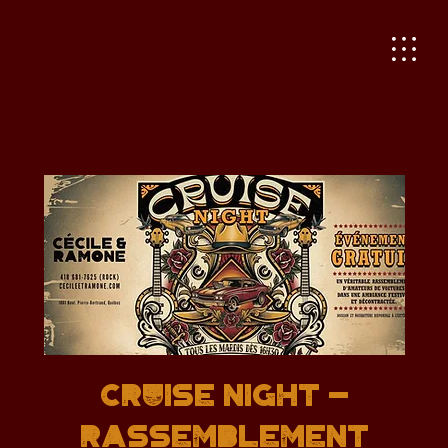
CRUISE NIGHT -
RASSEMBLEMENT