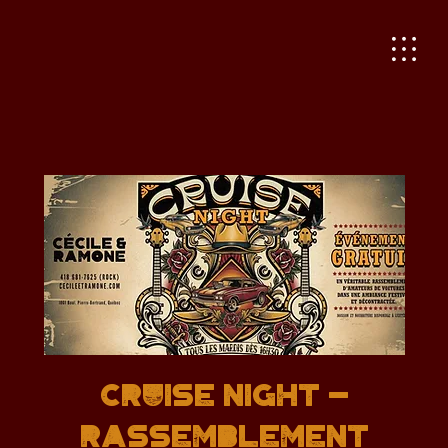
CRUISE NIGHT -
RASSEMBLEMENT