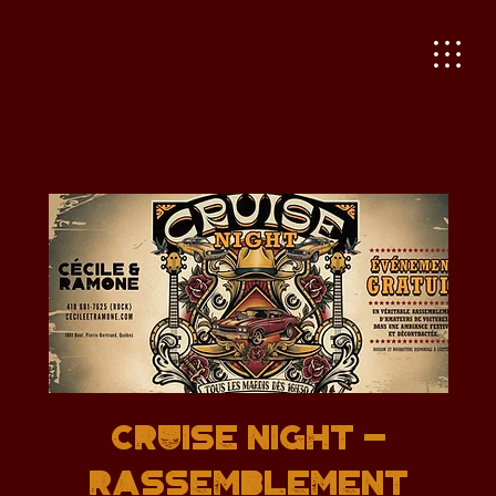
CRUISE NIGHT -
RASSEMBLEMENT