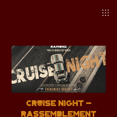
Cruise Night -
Rassemblement