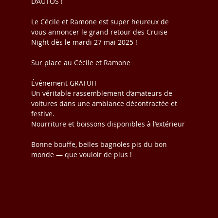
D’AUTOS !
Le Cécile et Ramone est super heureux de 
vous annoncer le grand retour des Cruise 
Night dès le mardi 27 mai 2025 !
Sur place au Cécile et Ramone
Événement GRATUIT
Un véritable rassemblement d’amateurs de 
voitures dans une ambiance décontractée et 
festive.
Nourriture et boissons disponibles à l’extérieur
Bonne bouffe, belles bagnoles pis du bon 
monde — que vouloir de plus !