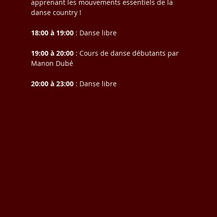
apprenant les mouvements essentiels de la 
danse country !
18:00 à 19:00
 : Danse libre
19:00 à 20:00
 : Cours de danse débutants par 
Manon Dubé
20:00 à 23:00
 : Danse libre