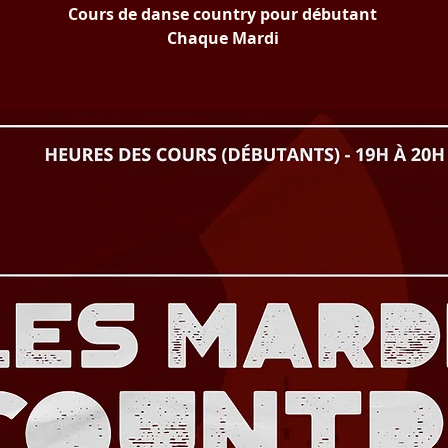
Cours de danse country pour débutant
Chaque Mardi