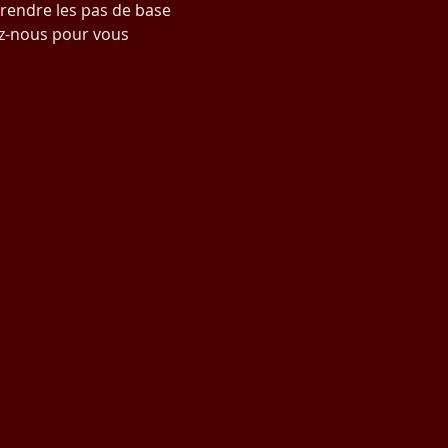
prendre les pas de base 
z-nous pour vous 