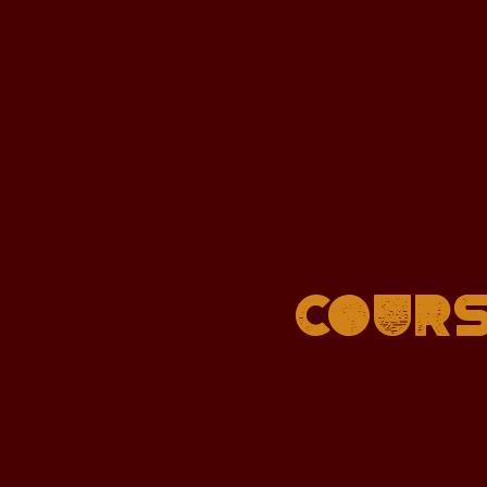
Cours