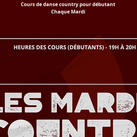
Cours de danse country pour débutant
Chaque Mardi