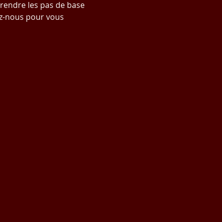
prendre les pas de base 
z-nous pour vous 