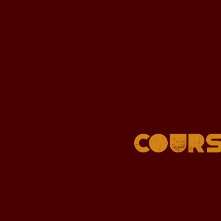
Cours