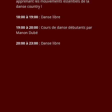
apprenant les mouvements essentiels de la 
danse country !
18:00 à 19:00
 : Danse libre
19:00 à 20:00
 : Cours de danse débutants par 
Manon Dubé
20:00 à 23:00
 : Danse libre