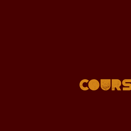
Cours