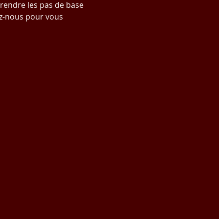
prendre les pas de base 
z-nous pour vous 