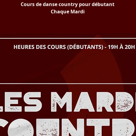
Cours de danse country pour débutant
Chaque Mardi