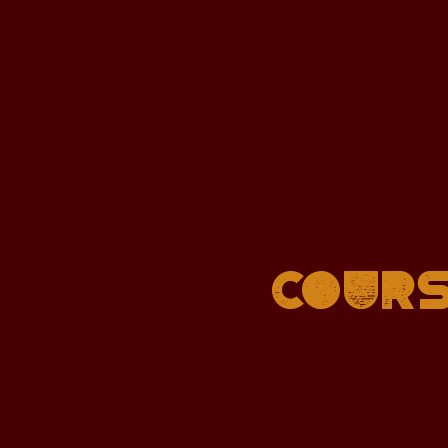
Cours