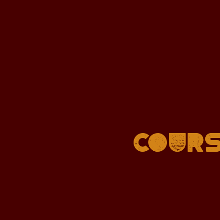
Cours