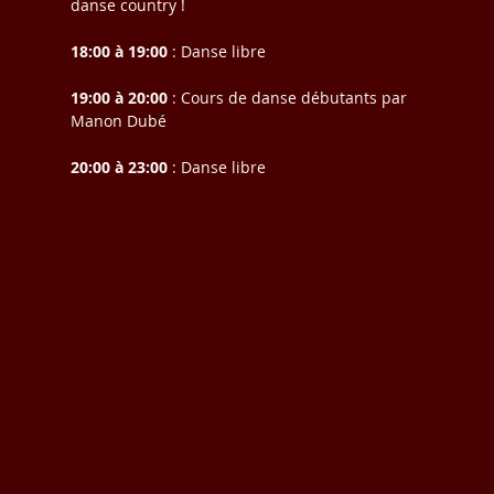
danse country !
18:00 à 19:00
 : Danse libre
19:00 à 20:00
 : Cours de danse débutants par 
Manon Dubé
20:00 à 23:00
 : Danse libre