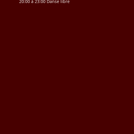
20:00 à 23:00 Danse libre