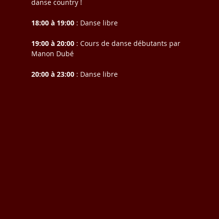
danse country !  
18:00 à 19:00
 : Danse libre
19:00 à 20:00
 : Cours de danse débutants par 
Manon Dubé
20:00 à 23:00
 : Danse libre