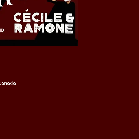
 Canada