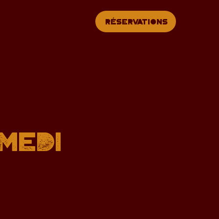
Réservations
MEDI