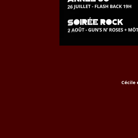
Cécile