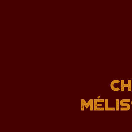
CH
MÉLIS