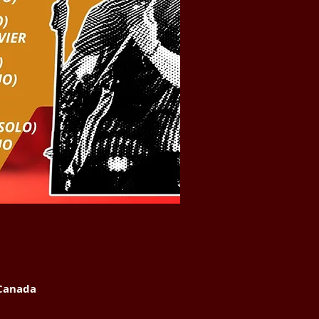
 Canada