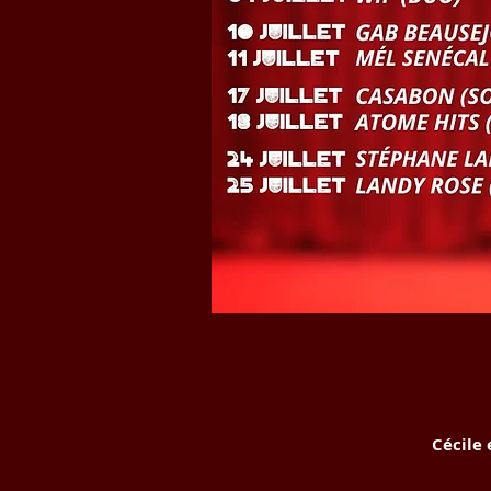
Cécile