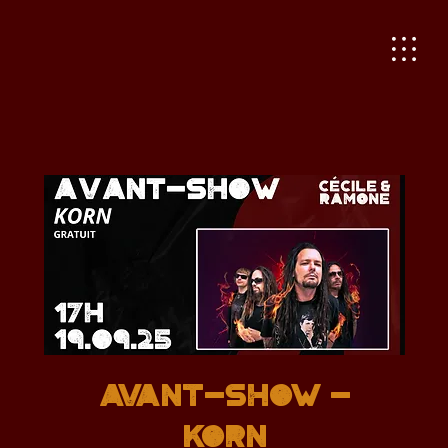
AVANT-SHOW -
KORN