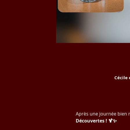
Cécile
Après une journée bien 
Découvertes ! 🍹✨ 