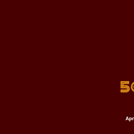
5
Apr